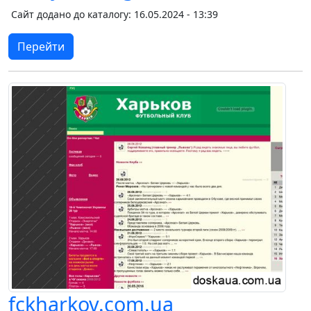
Сайт додано до каталогу: 16.05.2024 - 13:39
Перейти
fckharkov.com.ua