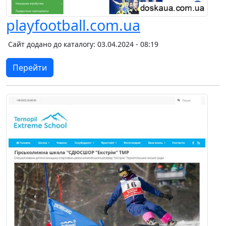
playfootball.com.ua
Сайт додано до каталогу: 03.04.2024 - 08:19
Перейти