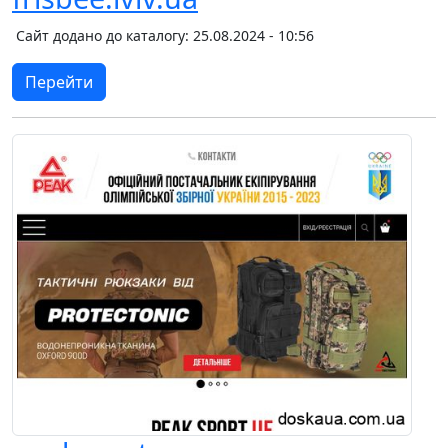
Сайт додано до каталогу: 25.08.2024 - 10:56
Перейти