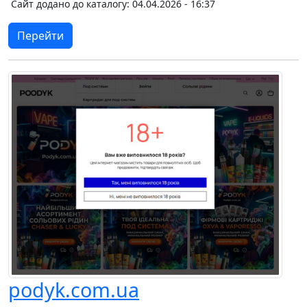
Сайт додано до каталогу: 04.04.2026 - 16:37
Перейти
podyk.com.ua