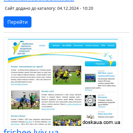
Сайт додано до каталогу: 04.12.2024 - 10:20
Перейти
frisbee.lviv.ua