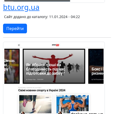
btu.org.ua
Сайт додано до каталогу: 11.01.2024 - 04:22
Перейти