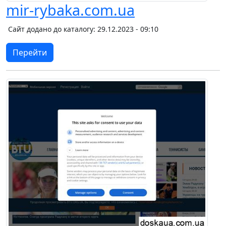
mir-rybaka.com.ua
Сайт додано до каталогу: 29.12.2023 - 09:10
Перейти