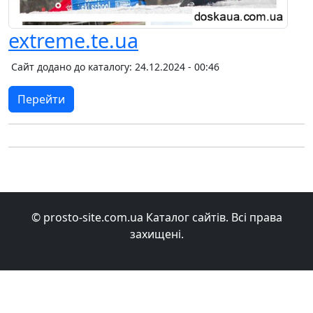
extreme.te.ua
Сайт додано до каталогу: 24.12.2024 - 00:46
Перейти
© prosto-site.com.ua Каталог сайтів. Всі права
захищені.