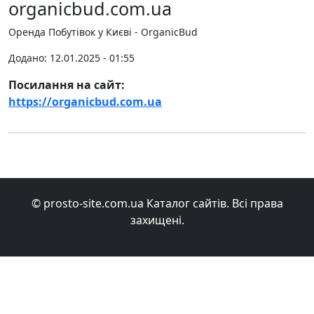
organicbud.com.ua
Оренда Побутівок у Києві - OrganicBud
Додано: 12.01.2025 - 01:55
Посилання на сайт:
https://organicbud.com.ua
© prosto-site.com.ua Каталог сайтів. Всі права
захищені.