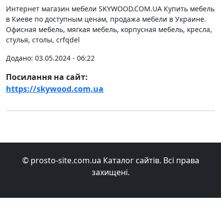
Интернет магазин мебели SKYWOOD.COM.UA Купить мебель
в Киеве по доступным ценам, продажа мебели в Украине.
Офисная мебель, мягкая мебель, корпусная мебель, кресла,
стулья, столы, crfqdel
Додано: 03.05.2024 - 06:22
Посилання на сайт:
https://skywood.com.ua
© prosto-site.com.ua Каталог сайтів. Всі права
захищені.