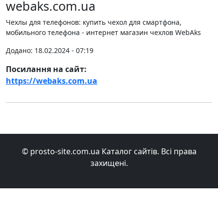
webaks.com.ua
Чехлы для телефонов: купить чехол для смартфона,
мобильного телефона - интернет магазин чехлов WebAks
Додано: 18.02.2024 - 07:19
Посилання на сайт:
https://webaks.com.ua
© prosto-site.com.ua Каталог сайтів. Всі права
захищені.