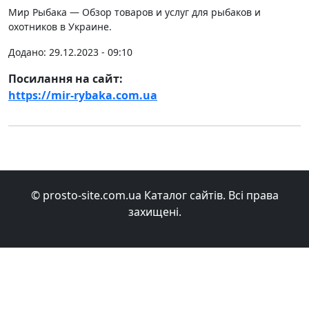
Мир Рыбака — Обзор товаров и услуг для рыбаков и
охотников в Украине.
Додано: 29.12.2023 - 09:10
Посилання на сайт:
https://mir-rybaka.com.ua
© prosto-site.com.ua Каталог сайтів. Всі права
захищені.